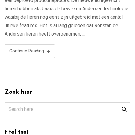
een beproefd prodcutieproces. De nieuwe lichtgewicht
lieren hebben als basis de bewezen Andersen technologie
waarbij de lieren nog eens zijn uitgebreid met een aantal
unieke features. Het is al lang geleden dat Ronstan de
Andersen lieren heeft overgenomen, …
Continue Reading
Zoek hier
titel test