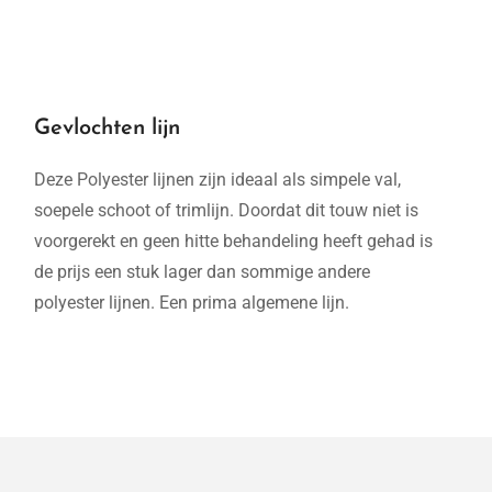
Gevlochten lijn
Deze Polyester lijnen zijn ideaal als simpele val,
soepele schoot of trimlijn. Doordat dit touw niet is
voorgerekt en geen hitte behandeling heeft gehad is
de prijs een stuk lager dan sommige andere
polyester lijnen. Een prima algemene lijn.