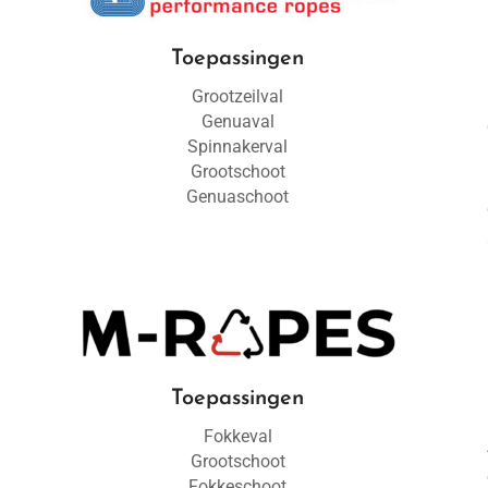
Toepassingen
Grootzeilval
Genuaval
Spinnakerval
Grootschoot
Genuaschoot
Toepassingen
Fokkeval
Grootschoot
Fokkeschoot