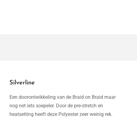
Silverline
Een doorontwikkeling van de Braid on Braid maar
nog net iets soepeler. Door de pre-stretch en
heatsetting heeft deze Polyester zeer weinig rek.