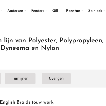
Andersen
Fenders
Gill
Ronstan
Spinlock
 lijn van Polyester, Polypropyleen,
Dyneema en Nylon
Trimlijnen
Overigen
English Braids touw werk