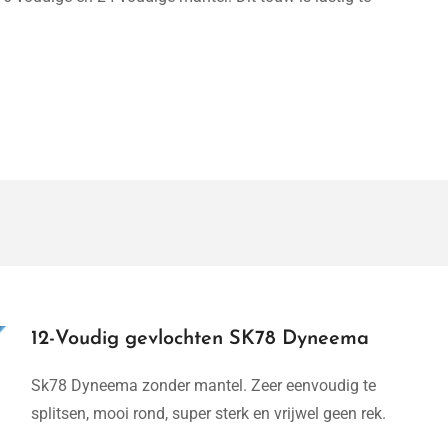
12-Voudig gevlochten SK78 Dyneema
Sk78 Dyneema zonder mantel. Zeer eenvoudig te
splitsen, mooi rond, super sterk en vrijwel geen rek.