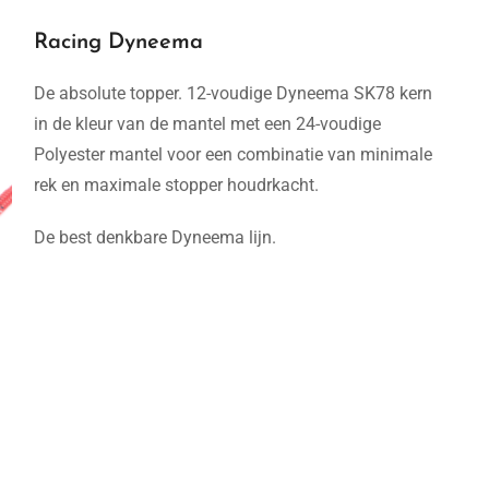
Racing Dyneema
De absolute topper. 12-voudige Dyneema SK78 kern
in de kleur van de mantel met een 24-voudige
Polyester mantel voor een combinatie van minimale
rek en maximale stopper houdrkacht.
De best denkbare Dyneema lijn.