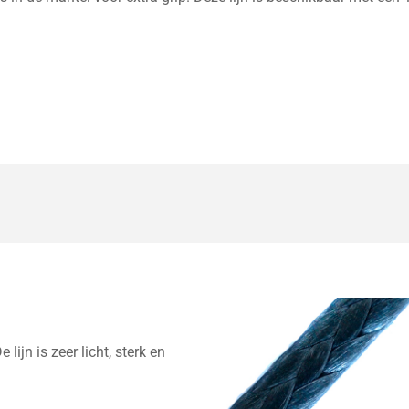
ijn is zeer licht, sterk en