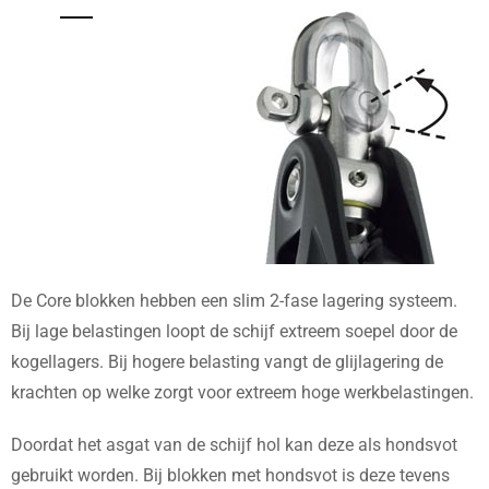
De Core blokken hebben een slim 2-fase lagering systeem.
Bij lage belastingen loopt de schijf extreem soepel door de
kogellagers. Bij hogere belasting vangt de glijlagering de
krachten op welke zorgt voor extreem hoge werkbelastingen.
Doordat het asgat van de schijf hol kan deze als hondsvot
gebruikt worden. Bij blokken met hondsvot is deze tevens