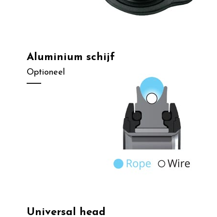
Aluminium schijf
Optioneel
Universal head