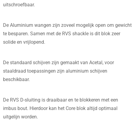
uitschroefbaar.
De Aluminium wangen zijn zoveel mogelijk open om gewicht
te besparen. Samen met de RVS shackle is dit blok zeer
solide en vrijlopend.
De standaard schijven zijn gemaakt van Acetal, voor
staaldraad toepassingen zijn aluminium schijven
beschikbaar.
De RVS D-sluiting is draaibaar en te blokkeren met een
imbus bout. Hierdoor kan het Core blok altijd optimaal
uitgelijn worden.