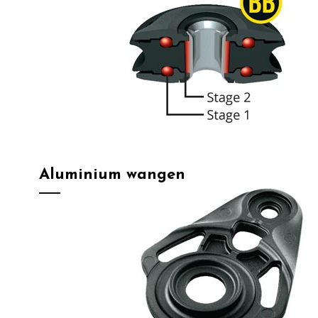
Aluminium wangen