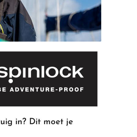
uig in? Dit moet je