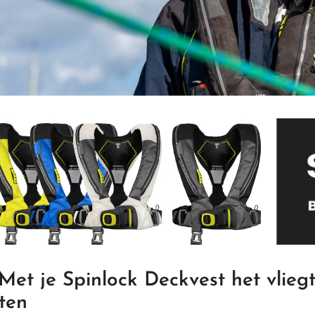
 Met je Spinlock Deckvest het vliegt
ten