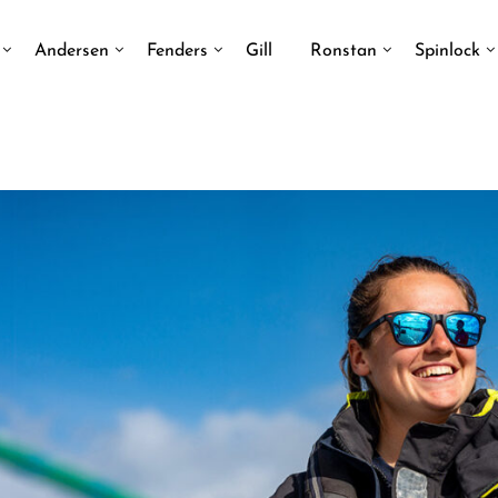
Andersen
Fenders
Gill
Ronstan
Spinlock