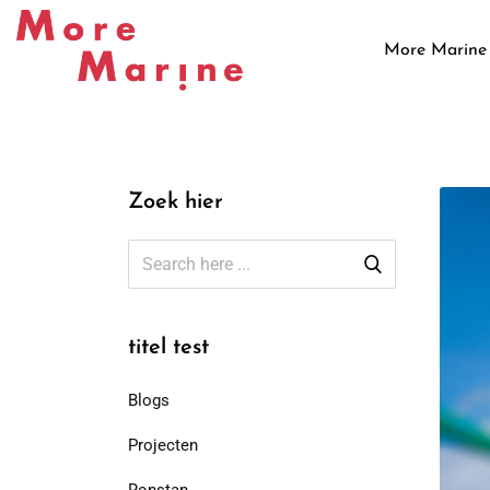
More Marine
Zoek hier
titel test
Blogs
Projecten