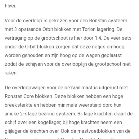
Flyer.
Voor de overloop is gekozen voor een Ronstan systeem
met 3 opstaande Orbit blokken met Torlon lagering. De
vertraging op de grootschoot is hier door 1:4. De veer sets
onder de Orbit blokken zorgen dat deze netjes omhoog
worden gehouden en zijn hoog op de wagen geplaatst
zodat de schijven voor de overlooplijn de grootschoot niet
raken.
De overloopwagen voor de bezaan mast is uitgerust met
Ronstan Core blokken. Deze blokken hebben een hoge
breeksterkte en hebben minimale weerstand doro hun
unieke 2-stage bearing systeem. Bij lage krachten draait de
schijf over een kogellager, bij hoge krachten neem een
glijlager de krachten over. Ook de mastvoetblokken van de