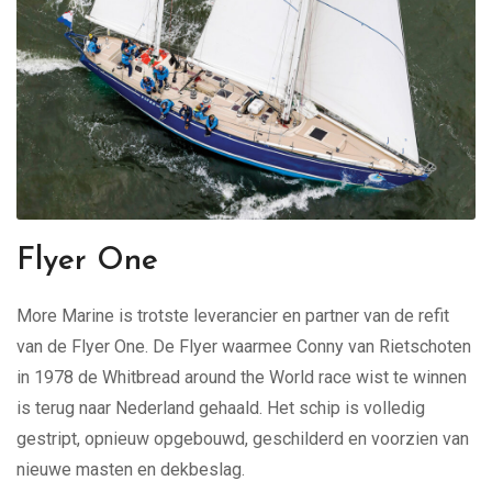
Flyer One
More Marine is trotste leverancier en partner van de refit
van de Flyer One. De Flyer waarmee Conny van Rietschoten
in 1978 de Whitbread around the World race wist te winnen
is terug naar Nederland gehaald. Het schip is volledig
gestript, opnieuw opgebouwd, geschilderd en voorzien van
nieuwe masten en dekbeslag.