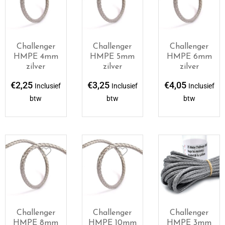
Challenger
Challenger
Challenger
HMPE 4mm
HMPE 5mm
HMPE 6mm
zilver
zilver
zilver
€
2,25
€
3,25
€
4,05
Inclusief
Inclusief
Inclusief
btw
btw
btw
Challenger
Challenger
Challenger
HMPE 8mm
HMPE 10mm
HMPE 3mm