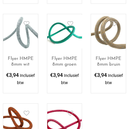
Flyer HMPE
Flyer HMPE
Flyer HMPE
8mm wit
8mm groen
8mm bruin
€
3,94
€
3,94
€
3,94
Inclusief
Inclusief
Inclusief
btw
btw
btw