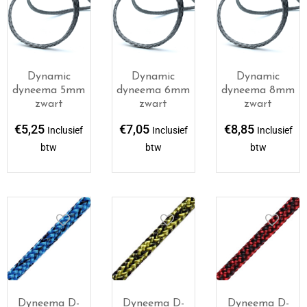
Dynamic
Dynamic
Dynamic
dyneema 5mm
dyneema 6mm
dyneema 8mm
zwart
zwart
zwart
€
5,25
€
7,05
€
8,85
Inclusief
Inclusief
Inclusief
btw
btw
btw
Dyneema D-
Dyneema D-
Dyneema D-