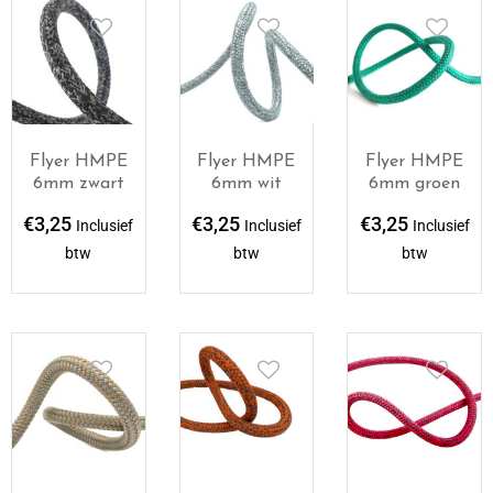
Flyer HMPE
Flyer HMPE
Flyer HMPE
6mm zwart
6mm wit
6mm groen
€
3,25
€
3,25
€
3,25
Inclusief
Inclusief
Inclusief
btw
btw
btw