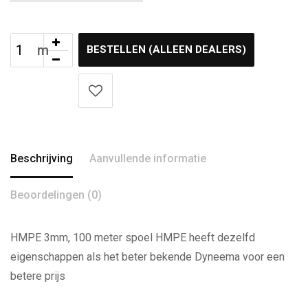
BESTELLEN (ALLEEN DEALERS)
Beschrijving
Aanvullende informatie
Beoordelingen (0)
HMPE 3mm, 100 meter spoel HMPE heeft dezelfd
eigenschappen als het beter bekende Dyneema voor een
betere prijs