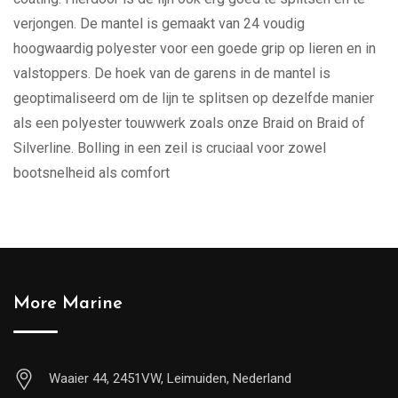
verjongen. De mantel is gemaakt van 24 voudig
hoogwaardig polyester voor een goede grip op lieren en in
valstoppers. De hoek van de garens in de mantel is
geoptimaliseerd om de lijn te splitsen op dezelfde manier
als een polyester touwwerk zoals onze Braid on Braid of
Silverline. Bolling in een zeil is cruciaal voor zowel
bootsnelheid als comfort
More Marine
Waaier 44, 2451VW, Leimuiden, Nederland