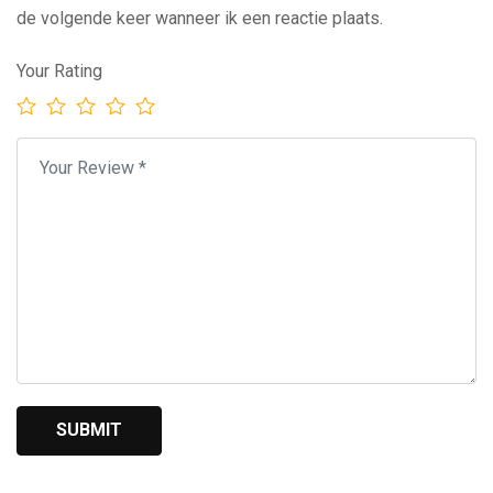
de volgende keer wanneer ik een reactie plaats.
Your Rating