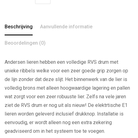
Beschrijving
Aanvullende informatie
Beoordelingen (0)
Andersen lieren hebben een volledige RVS drum met
unieke ribbels welke voor een zeer goede grip zorgen op
de lijn zonder dat deze slijt. Het binnenwerk van de lier is
volledig brons met alleen hoogwaardige lagering en pallen
wat zorgt voor een zeer robuuste lier. Zelfs na vele jaren
ziet de RVS drum er nog uit als nieuw! De elektrtische E1
lieren worden geleverd inclusief drukknop. Installatie is
eenvoudig, er wordt alleen nog een extra zekering
geadviseerd om in het systeem toe te voegen.