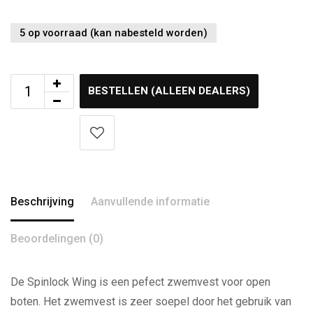
5 op voorraad (kan nabesteld worden)
BESTELLEN (ALLEEN DEALERS)
Beschrijving
Aanvullende informatie
Beoordelingen (0)
De Spinlock Wing is een pefect zwemvest voor open
boten. Het zwemvest is zeer soepel door het gebruik van