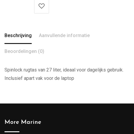
Beschrijving
Aanvullende informatie
Beoordelingen (0)
Spinlock rugtas van 27 liter, ideaal voor dagelijks gebruik.
Inclusief apart vak voor de laptop
More Marine