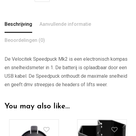
Beschrijving
Aanvullende informatie
Beoordelingen (0)
De Velocitek Speedpuck Mk2 is een electronisch kompas
en snelheidsmeter in 1. De batterij is oplaadbaar door een
USB kabel. De Speedpuck onthoudt de maximale snelheid
en geeft dmv streepjes de headers of lifts weer.
You may also like…