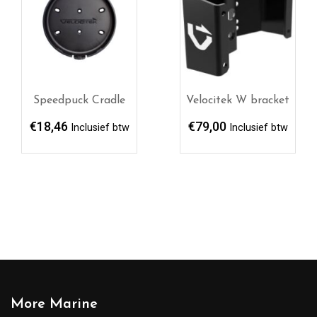
Speedpuck Cradle
Velocitek W bracket
€
18,46
€
79,00
Inclusief btw
Inclusief btw
More Marine