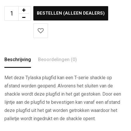
BESTELLEN (ALLEEN DEALERS)
Beschrijving
Beoordelingen (0)
Met deze Tylaska plugfid kan een T-serie shackle op
afstand worden geopend. Alvorens het sluiten van de
shackle wordt deze plugfid in het gat gestoken. Door een
lijntje aan de plugfid te bevestigen kan vanaf een afstand
deze plugfid uit het gat worden getrokken waardoor het
palletje wordt ingedrukt en de shackle opent.