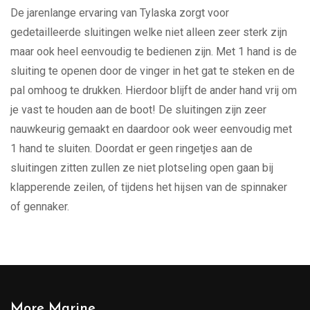
De jarenlange ervaring van Tylaska zorgt voor
gedetailleerde sluitingen welke niet alleen zeer sterk zijn
maar ook heel eenvoudig te bedienen zijn. Met 1 hand is de
sluiting te openen door de vinger in het gat te steken en de
pal omhoog te drukken. Hierdoor blijft de ander hand vrij om
je vast te houden aan de boot! De sluitingen zijn zeer
nauwkeurig gemaakt en daardoor ook weer eenvoudig met
1 hand te sluiten. Doordat er geen ringetjes aan de
sluitingen zitten zullen ze niet plotseling open gaan bij
klapperende zeilen, of tijdens het hijsen van de spinnaker
of gennaker.
More Marine