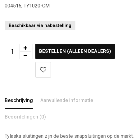
004516, TY1020-CM
Beschikbaar via nabestelling
BESTELLEN (ALLEEN DEALERS)
Beschrijving
Aanvullende informatie
Beoordelingen (0)
Tylaska sluitingen zijn de beste snapsluitingen op de markt.