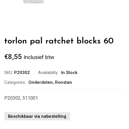
torlon pal ratchet blocks 60
€
8,55
Inclusief btw
SKU:
P20302
Availability:
In Stock
Categories:
Onderdelen
,
Ronstan
P20302, 511001
Beschikbaar via nabestelling