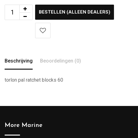
BESTELLEN (ALLEEN DEALERS)
Beschrijving
Beoordelingen (0)
torlon pal ratchet blocks 60
More Marine