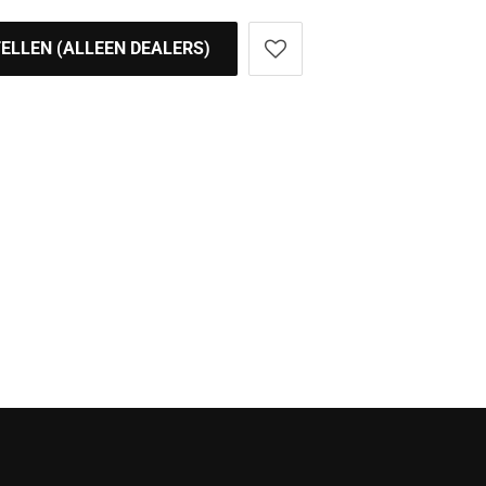
ELLEN (ALLEEN DEALERS)