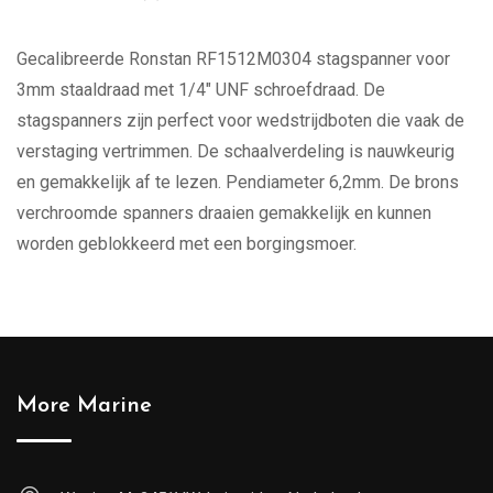
Gecalibreerde Ronstan RF1512M0304 stagspanner voor
3mm staaldraad met 1/4″ UNF schroefdraad. De
stagspanners zijn perfect voor wedstrijdboten die vaak de
verstaging vertrimmen. De schaalverdeling is nauwkeurig
en gemakkelijk af te lezen. Pendiameter 6,2mm. De brons
verchroomde spanners draaien gemakkelijk en kunnen
worden geblokkeerd met een borgingsmoer.
More Marine