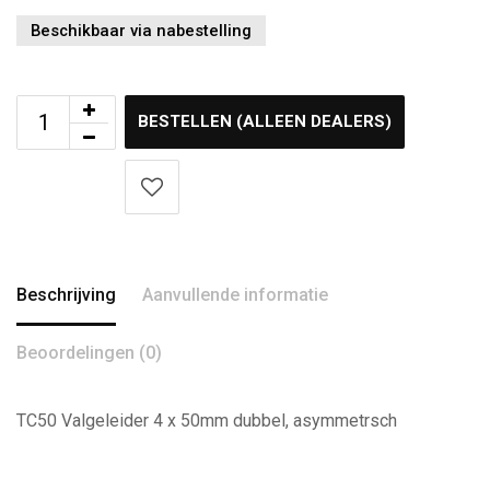
Beschikbaar via nabestelling
BESTELLEN (ALLEEN DEALERS)
Beschrijving
Aanvullende informatie
Beoordelingen (0)
TC50 Valgeleider 4 x 50mm dubbel, asymmetrsch