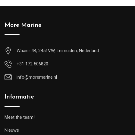
More Marine
Waaier 44, 2451VW, Leimuiden, Nederland
+31 172 506820
info@moremarine.nl
Informatie
Meet the team!
Nieuws