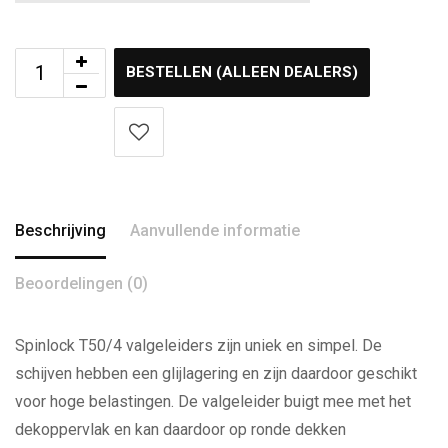
BESTELLEN (ALLEEN DEALERS)
Beschrijving
Aanvullende informatie
Beoordelingen (0)
Spinlock T50/4 valgeleiders zijn uniek en simpel. De
schijven hebben een glijlagering en zijn daardoor geschikt
voor hoge belastingen. De valgeleider buigt mee met het
dekoppervlak en kan daardoor op ronde dekken