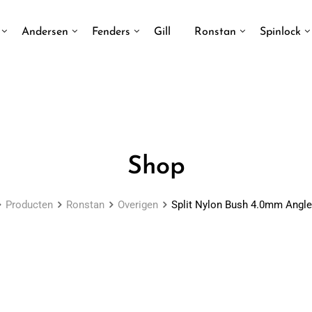
Andersen
Fenders
Gill
Ronstan
Spinlock
Shop
Producten
Ronstan
Overigen
Split Nylon Bush 4.0mm Angle