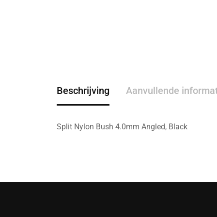
Beschrijving
Aanvullende informa
Split Nylon Bush 4.0mm Angled, Black