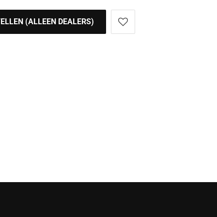
ELLEN (ALLEEN DEALERS)