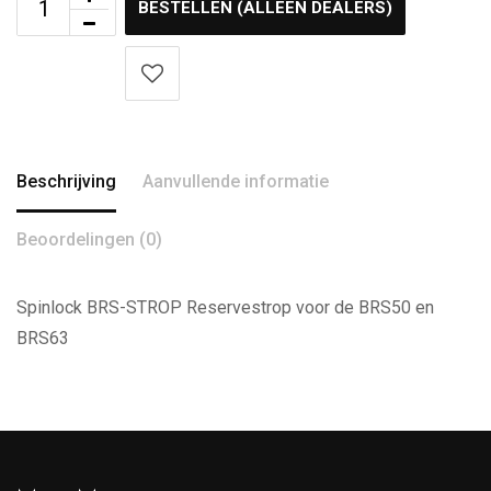
BESTELLEN (ALLEEN DEALERS)
Beschrijving
Aanvullende informatie
Beoordelingen (0)
Spinlock BRS-STROP Reservestrop voor de BRS50 en
BRS63