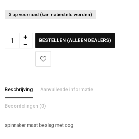
3 op voorraad (kan nabesteld worden)
BESTELLEN (ALLEEN DEALERS)
Beschrijving
Aanvullende informatie
Beoordelingen (0)
spinnaker mast beslag met oog