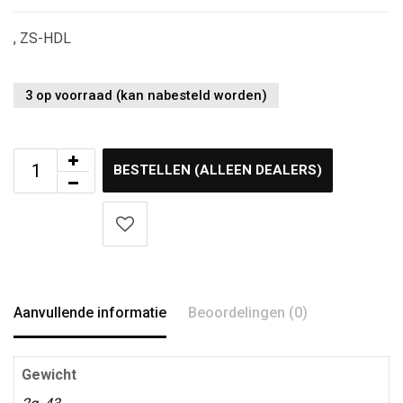
, ZS-HDL
3 op voorraad (kan nabesteld worden)
BESTELLEN (ALLEEN DEALERS)
Aanvullende informatie
Beoordelingen (0)
Gewicht