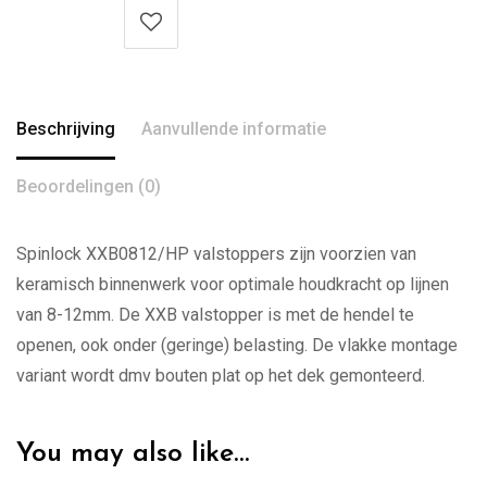
Beschrijving
Aanvullende informatie
Beoordelingen (0)
Spinlock XXB0812/HP valstoppers zijn voorzien van
keramisch binnenwerk voor optimale houdkracht op lijnen
van 8-12mm. De XXB valstopper is met de hendel te
openen, ook onder (geringe) belasting. De vlakke montage
variant wordt dmv bouten plat op het dek gemonteerd.
You may also like…