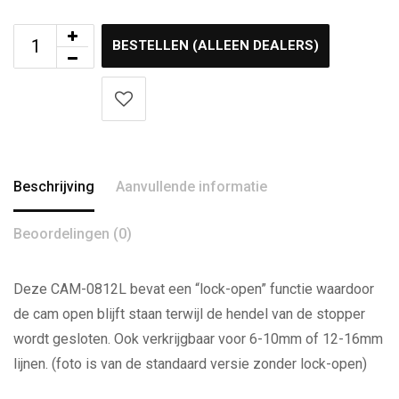
BESTELLEN (ALLEEN DEALERS)
Beschrijving
Aanvullende informatie
Beoordelingen (0)
Deze CAM-0812L bevat een “lock-open” functie waardoor
de cam open blijft staan terwijl de hendel van de stopper
wordt gesloten. Ook verkrijgbaar voor 6-10mm of 12-16mm
lijnen. (foto is van de standaard versie zonder lock-open)