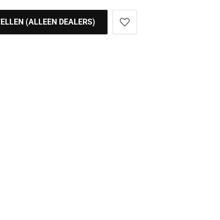
ELLEN (ALLEEN DEALERS)