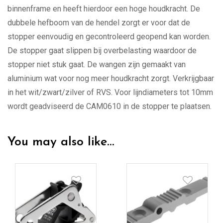
binnenframe en heeft hierdoor een hoge houdkracht. De
dubbele hefboom van de hendel zorgt er voor dat de
stopper eenvoudig en gecontroleerd geopend kan worden.
De stopper gaat slippen bij overbelasting waardoor de
stopper niet stuk gaat. De wangen zijn gemaakt van
aluminium wat voor nog meer houdkracht zorgt. Verkrijgbaar
in het wit/zwart/zilver of RVS. Voor lijndiameters tot 10mm
wordt geadviseerd de CAM0610 in de stopper te plaatsen.
You may also like…