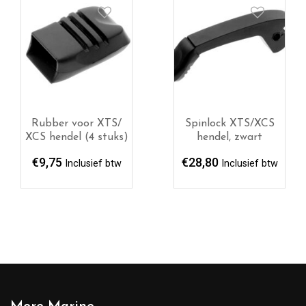
Rubber voor XTS/
Spinlock XTS/XCS
XCS hendel (4 stuks)
hendel, zwart
€
9,75
€
28,80
Inclusief btw
Inclusief btw