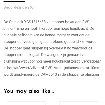
Beoordelingen (0)
De Spinlock XCS1216/2B valstopper bevat een RVS
binnenframe en heeft hierdoor een hoge houdkracht. De
dubbele hefboom van de hendel zorgt er voor dat de
stopper eenvoudig en gecontroleerd geopend kan worden.
De stopper gaat slippen bij overbelasting waardoor de
stopper niet stuk gaat. De wangen zijn gemaakt van
aluminium wat voor nog meer houdkracht zorgt. Verkrijgbaar
in het wit/zwart/zilver of RVS. Voor lijndiameters tot 10mm
wordt geadviseerd de CAM0610 in de stopper te plaatsen.
You may also like…