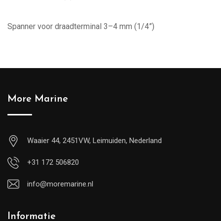
Spanner voor draadterminal 3–4 mm (1/4”)
More Marine
Waaier 44, 2451VW, Leimuiden, Nederland
+31 172 506820
info@moremarine.nl
Informatie