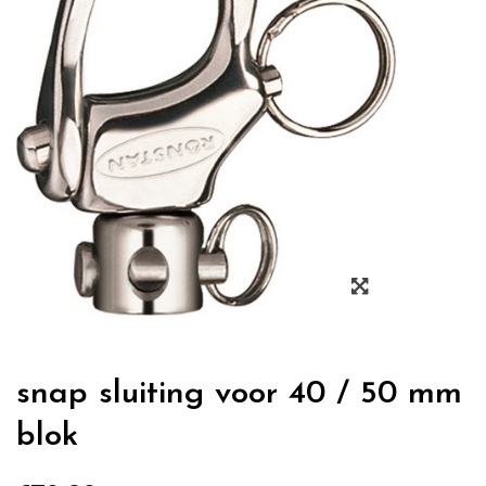
Zoom
snap sluiting voor 40 / 50 mm
blok