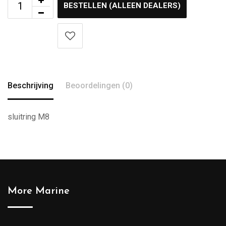
BESTELLEN (ALLEEN DEALERS)
Beschrijving
Beoordelingen (0)
sluitring M8
More Marine