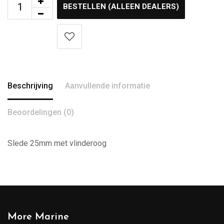
BESTELLEN (ALLEEN DEALERS)
Beschrijving
Aanvullende informatie
Beoordelingen (0)
Slede 25mm met vlinderoog
More Marine