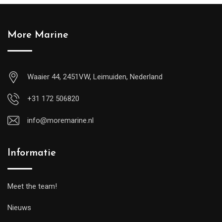
More Marine
Waaier 44, 2451VW, Leimuiden, Nederland
+31 172 506820
info@moremarine.nl
Informatie
Meet the team!
Nieuws