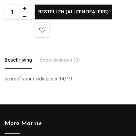
BESTELLEN (ALLEEN DEALERS)
Beschrijving
Beoordelingen (0)
schroef voor eindkap ser 14/19
More Marine