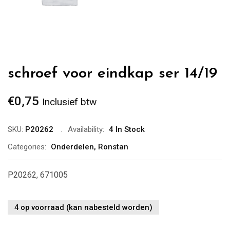
schroef voor eindkap ser 14/19
€
0,75
Inclusief btw
SKU:
P20262
Availability:
4 In Stock
Categories:
Onderdelen
,
Ronstan
P20262, 671005
4 op voorraad (kan nabesteld worden)