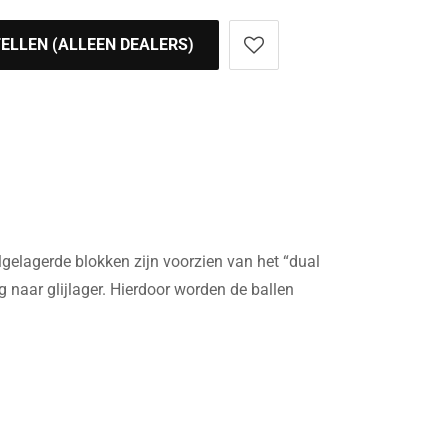
ELLEN (ALLEEN DEALERS)
agerde blokken zijn voorzien van het “dual
 naar glijlager. Hierdoor worden de ballen