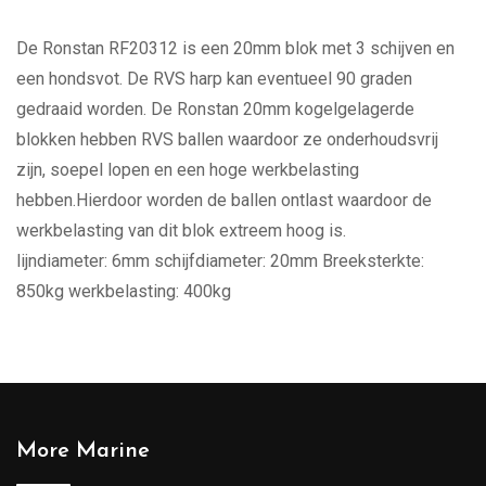
De Ronstan RF20312 is een 20mm blok met 3 schijven en
een hondsvot. De RVS harp kan eventueel 90 graden
gedraaid worden. De Ronstan 20mm kogelgelagerde
blokken hebben RVS ballen waardoor ze onderhoudsvrij
zijn, soepel lopen en een hoge werkbelasting
hebben.Hierdoor worden de ballen ontlast waardoor de
werkbelasting van dit blok extreem hoog is.
lijndiameter: 6mm schijfdiameter: 20mm Breeksterkte:
850kg werkbelasting: 400kg
More Marine