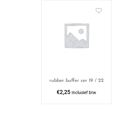
rubber buffer ser 19 / 22
€
2,25
Inclusief btw