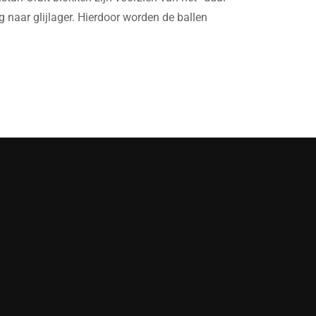
 naar glijlager. Hierdoor worden de ballen