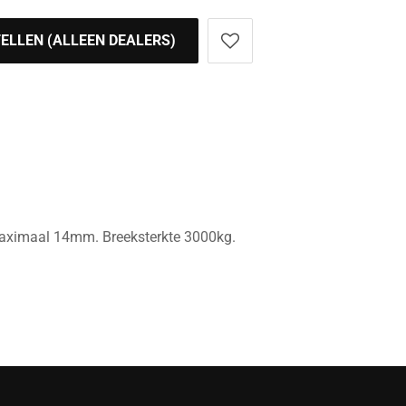
ELLEN (ALLEEN DEALERS)
maximaal 14mm. Breeksterkte 3000kg.