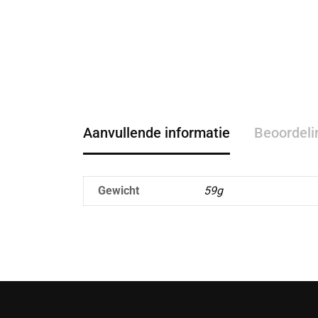
Aanvullende informatie
Beoordeli
Gewicht
59g