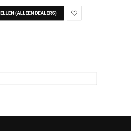
ELLEN (ALLEEN DEALERS)