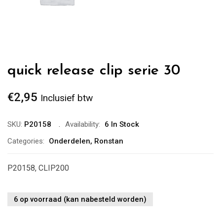
quick release clip serie 30
€
2,95
Inclusief btw
SKU:
P20158
Availability:
6 In Stock
Categories:
Onderdelen
,
Ronstan
P20158, CLIP200
6 op voorraad (kan nabesteld worden)