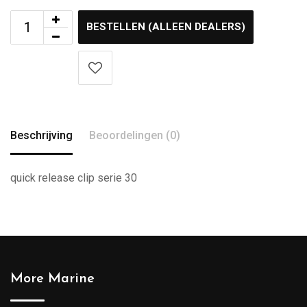
BESTELLEN (ALLEEN DEALERS)
Beschrijving
Beoordelingen (0)
quick release clip serie 30
More Marine