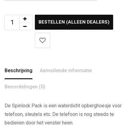
BESTELLEN (ALLEEN DEALERS)
Beschrijving
Aanvullende informatie
Beoordelingen (0)
De Spinlock Pack is een waterdicht opberghoesje voor
telefoon, sleutels etc. De telefoon is nog steeds te
bedienen door het venster heen.