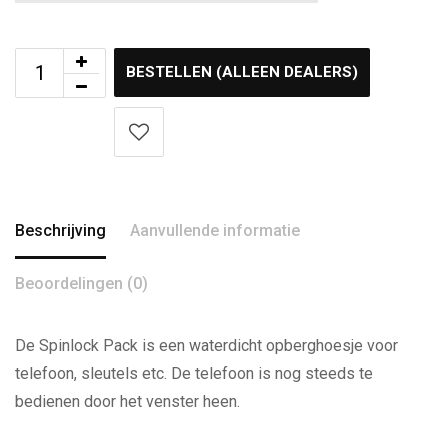
BESTELLEN (ALLEEN DEALERS)
Beschrijving
Aanvullende informatie
Beoordelingen (0)
De Spinlock Pack is een waterdicht opberghoesje voor
telefoon, sleutels etc. De telefoon is nog steeds te
bedienen door het venster heen.