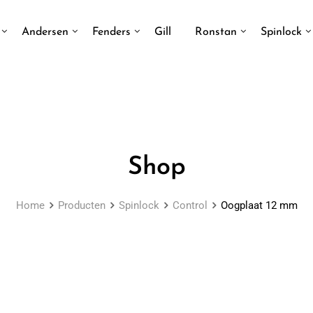
Andersen
Fenders
Gill
Ronstan
Spinlock
Shop
Home
Producten
Spinlock
Control
Oogplaat 12 mm