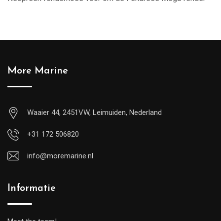
More Marine
Waaier 44, 2451VW, Leimuiden, Nederland
+31 172 506820
info@moremarine.nl
Informatie