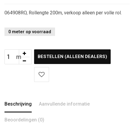
064908RO, Rollengte 200m, verkoop alleen per volle rol.
0 meter op voorraad
BESTELLEN (ALLEEN DEALERS)
Beschrijving
Aanvullende informatie
Beoordelingen (0)