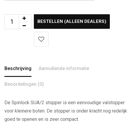
BESTELLEN (ALLEEN DEALERS)
Beschrijving
Aanvullende informatie
Beoordelingen (0)
De Spinlock SUA/2 stopper is een eenvoudige valstopper
voor kleinere boten. De stopper is onder kracht nog redelijk
goed te openen en is zeer compact.