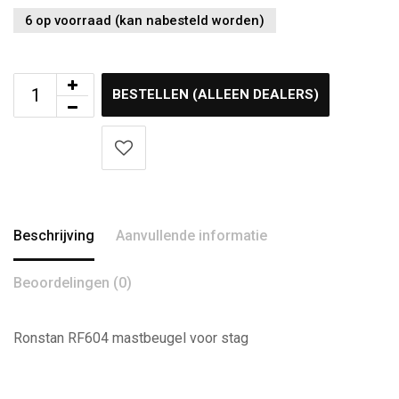
6 op voorraad (kan nabesteld worden)
BESTELLEN (ALLEEN DEALERS)
Beschrijving
Aanvullende informatie
Beoordelingen (0)
Ronstan RF604 mastbeugel voor stag