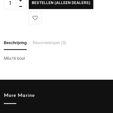
BESTELLEN (ALLEEN DEALERS)
Beschrijving
Beoordelingen (0)
M6x16 bout
More Marine